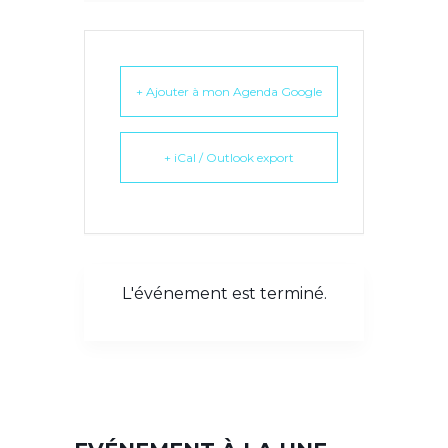
+ Ajouter à mon Agenda Google
+ iCal / Outlook export
L'événement est terminé.