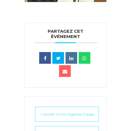
PARTAGEZ CET
ÉVÉNEMENT
+ Ajouter à mon Agenda Google