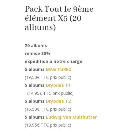
Pack Tout le 9ème
élément X5 (20
albums)
20 albums
remise 38%
expédition à notre charge
5 albums
MAG TURED
(19,50€ TTC prix public)
5 albums
Dryodes T1
(14,95€ TTC prix public)
5 albums
Dryodes T2
(16,50€ TTC prix public)
5 albums
Ludwig Van Multbutter
(19,95€ TTC prix public)