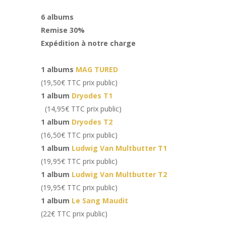
6 albums
Remise 30%
Expédition à notre charge
1 albums
MAG TURED
(19,50€ TTC prix public)
1 album
Dryodes T1
(14,95€ TTC prix public)
1 album
Dryodes T2
(16,50€ TTC prix public)
1 album
Ludwig Van Multbutter T1
(19,95€ TTC prix public)
1 album
Ludwig Van Multbutter T2
(19,95€ TTC prix public)
1 album
Le Sang Maudit
(22€ TTC prix public)