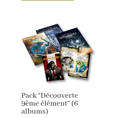
Pack “Découverte
9ème élément” (6
albums)