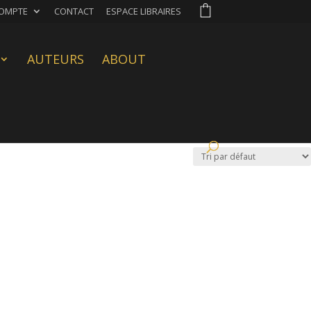
OMPTE
CONTACT
ESPACE LIBRAIRES
AUTEURS
ABOUT